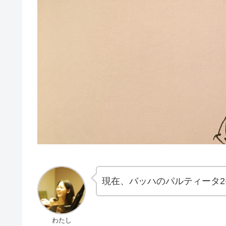
現在、バッハのパルティータ
わたし