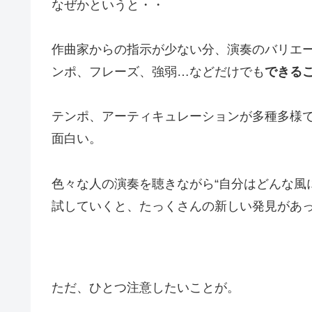
なぜかというと・・
作曲家からの指示が少ない分、演奏のバリエ
ンポ、フレーズ、強弱…などだけでも
できる
テンポ、アーティキュレーションが多種多様
面白い。
色々な人の演奏を聴きながら“自分はどんな風
試していくと、たっくさんの新しい発見があ
ただ、ひとつ注意したいことが。