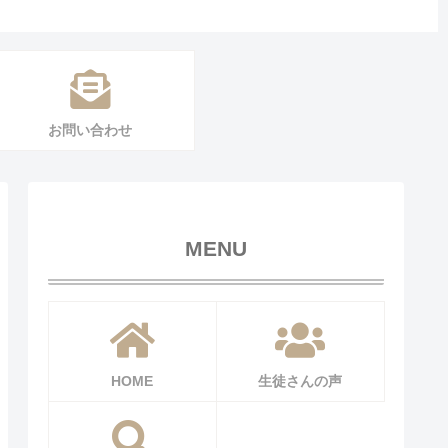
お問い合わせ
MENU
HOME
生徒さんの声