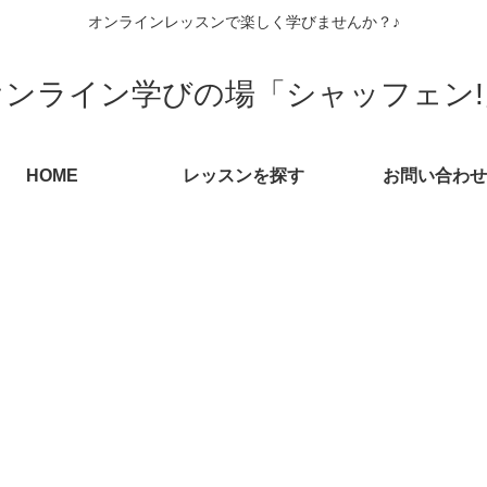
オンラインレッスンで楽しく学びませんか？♪
オンライン学びの場「シャッフェン!
HOME
レッスンを探す
お問い合わせ