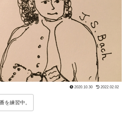
2020.10.30
2022.02.02
2番を練習中。