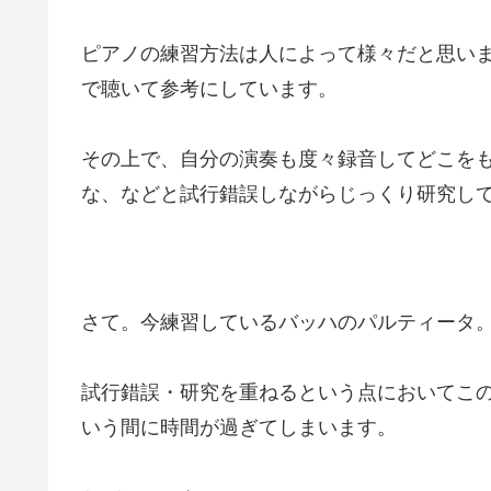
ピアノの練習方法は人によって様々だと思います
で聴いて参考にしています。
その上で、自分の演奏も度々録音してどこを
な、などと試行錯誤しながらじっくり研究し
さて。今練習しているバッハのパルティータ
試行錯誤・研究を重ねるという点においてこ
いう間に時間が過ぎてしまいます。