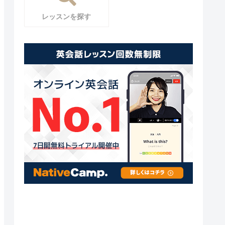
レッスンを探す