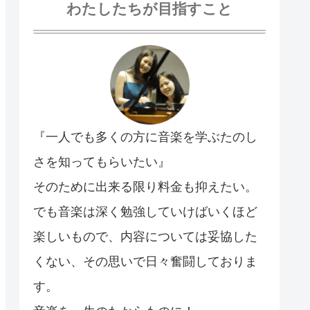
わたしたちが目指すこと
『一人でも多くの方に音楽を学ぶたのし
さを知ってもらいたい』
そのために出来る限り料金も抑えたい。
でも音楽は深く勉強していけばいくほど
楽しいもので、内容については妥協した
くない、その思いで日々奮闘しておりま
す。