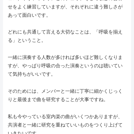
せをよく練習していますが、それぞれに違う難しさが
あって面白いです。
どれにも共通して言える大切なことは、「呼吸を揃え
る」ということ。
一緒に演奏する人数が多ければ多いほど難しくなりま
すが、やっぱり呼吸の合った演奏というのは聴いてい
て気持ちがいいです。
そのためには、メンバーと一緒に丁寧に細かくじっく
りと最後まで曲を研究することが大事ですね。
私も今やっている室内楽の曲がいくつかありますが、
共演者と一緒に研究を重ねていいものをつくり上げて
いきたいです。