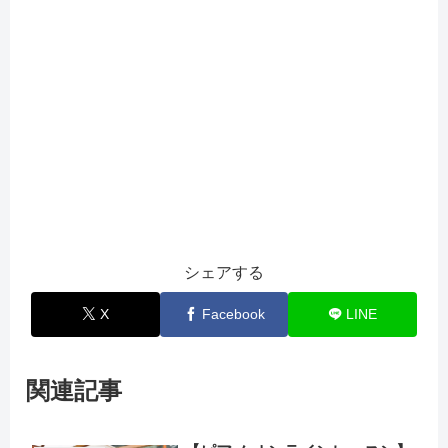
シェアする
X
Facebook
LINE
関連記事