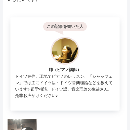
この記事を書いた人
姉（ピアノ講師）
ドイツ在住。現地でピアノのレッスン、「シャッフェ
ン」では主にドイツ語・ドイツ音楽理論などを教えて
います✨留学相談、ドイツ語、音楽理論の生徒さん、
是非お声がけください♪