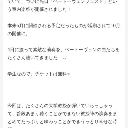
ていて、ついに先日「ベートーヴェンフェスト」とい
う室内楽祭が開催されました！
本来5月に開催される予定だったものが延期されて10月
の開催に。
4日に渡って素敵な演奏を、ベートーヴェンの曲たちを
たくさん聴いてきました！♡
学生なので、チケットは無料✨
今回は、たくさんの大学教授が弾いていらっしゃっ
て、普段あまり聴くことができない教授陣の演奏をま
とめてたっぷりと味わうことができうっとり幸せな時