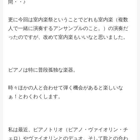
間・・♪
更に今回は室内楽祭ということでどれも室内楽（複数
人で一緒に演奏するアンサンブルのこと。）の演奏だ
ったのですが、改めて室内楽もいいなと思いました。
ピアノは特に普段孤独な楽器。
時々ほかの人と合わせて弾く機会があると楽しいな
ぁ！とわくわくします。
私は最近、ピアノトリオ（ピアノ・ヴァイオリン・チ
ェロ）やヴァイオリンとのデュオ、そして歌との合わ