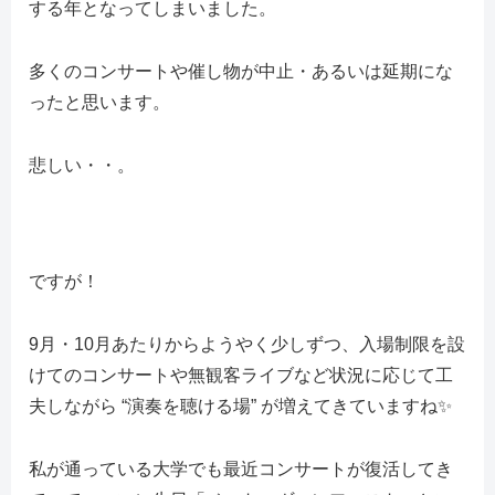
する年となってしまいました。
多くのコンサートや催し物が中止・あるいは延期にな
ったと思います。
悲しい・・。
ですが！
9月・10月あたりからようやく少しずつ、入場制限を設
けてのコンサートや無観客ライブなど状況に応じて工
夫しながら “演奏を聴ける場” が増えてきていますね✨
私が通っている大学でも最近コンサートが復活してき