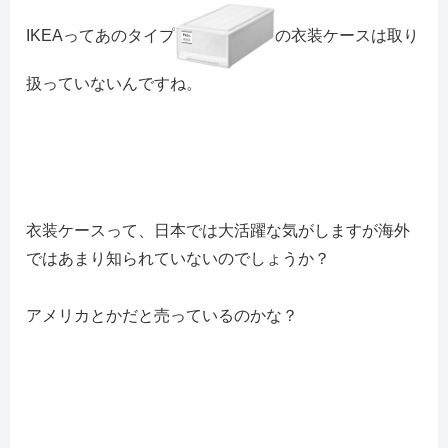
IKEAってあのタイプ
の衣装ケースは取り
扱っていないんですね。
衣装ケースって、日本では大活躍な気がしますが海外
ではあまり知られていないのでしょうか？
アメリカとかだと売っているのかな？