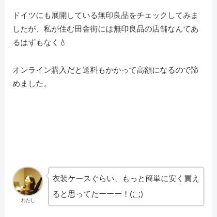
ドイツにも展開している無印良品をチェックしてみま
したが、私が住む田舎街には無印良品の店舗なんてあ
るはずもなく💧
オンライン購入だと送料もかかって高額になるので諦
めました。
衣装ケースぐらい、もっと簡単に安く買え
ると思ってたーーー！(;_;)
わたし