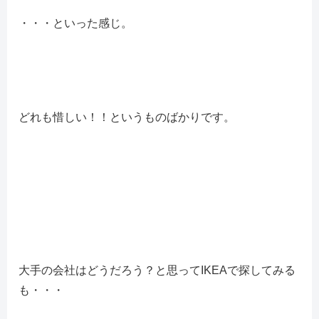
・・・といった感じ。
どれも惜しい！！というものばかりです。
大手の会社はどうだろう？と思ってIKEAで探してみる
も・・・