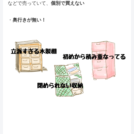
などで売っていて、
個別で買えない
・
奥行きが無い！