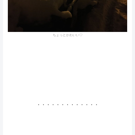
ちょっとかわいい♡
・・・・・・・・・・・・・