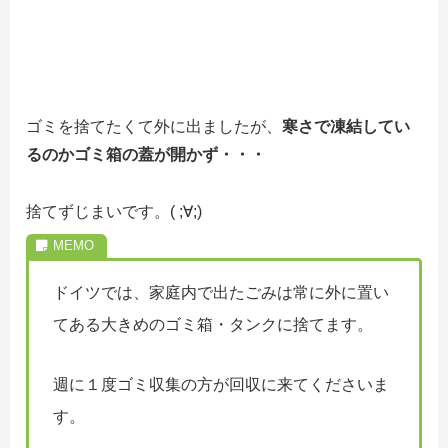
ゴミを捨てたくて外に出ましたが、
寒さで凍結してい
るのかゴミ箱の蓋が開かず・・・
捨てずじまいです。( ;∀;)
ドイツでは、家庭内で出たごみは常に外に置い
てある大きめのゴミ箱・タンクに捨てます。
週に１度ゴミ収集の方が回収に来てくださいま
す。