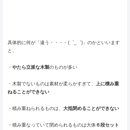
具体的に何が「違う・・・・(゜_゜)」のかといいます
と、
・
やたら立派な木製
のものが多い
・木製でないものは素材が柔らかすぎて、
上に積み重
ねることができない
・積み重ねられるものは、
大抵閉めることができない
・積み重なっていて閉められるものは大体
６段セット