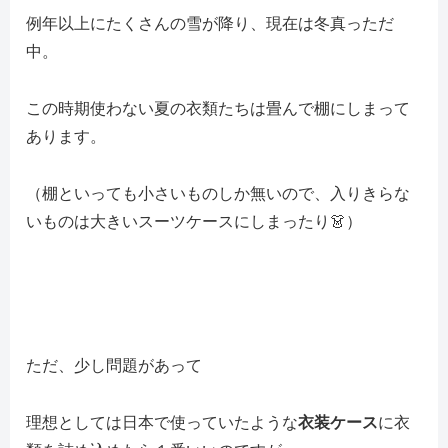
例年以上にたくさんの雪が降り、現在は冬真っただ
中。
この時期使わない夏の衣類たちは畳んで棚にしまって
あります。
（棚といっても小さいものしか無いので、入りきらな
いものは大きいスーツケースにしまったり👗）
ただ、少し問題があって
理想としては日本で使っていたような
衣装ケース
に衣