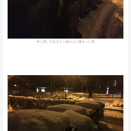
外に置いてあるゴミ箱の上に溜まった雪