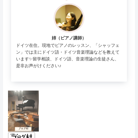
姉（ピアノ講師）
ドイツ在住。現地でピアノのレッスン、「シャッフェ
ン」では主にドイツ語・ドイツ音楽理論などを教えて
います✨留学相談、ドイツ語、音楽理論の生徒さん、
是非お声がけください♪