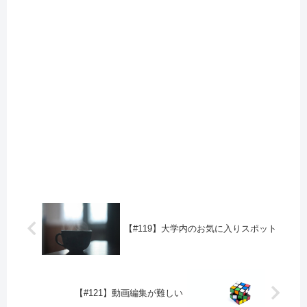
【#119】大学内のお気に入りスポット
【#121】動画編集が難しい