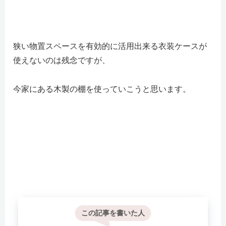
狭い物置スペースを有効的に活用出来る衣装ケースが
使えないのは残念ですが、
今家にある木製の棚を使っていこうと思います。
この記事を書いた人