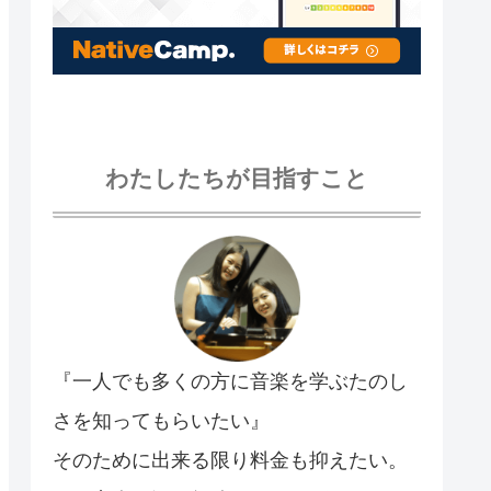
わたしたちが目指すこと
『一人でも多くの方に音楽を学ぶたのし
さを知ってもらいたい』
そのために出来る限り料金も抑えたい。