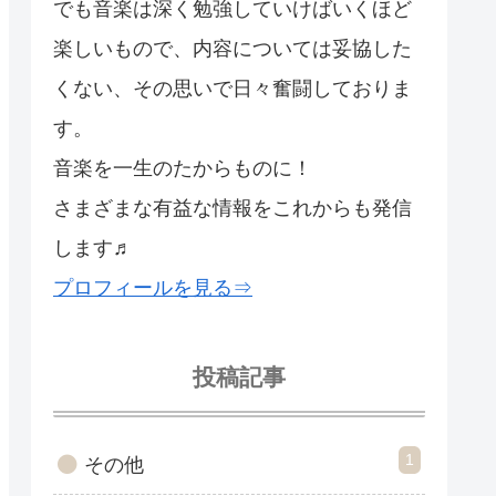
でも音楽は深く勉強していけばいくほど
楽しいもので、内容については妥協した
くない、その思いで日々奮闘しておりま
す。
音楽を一生のたからものに！
さまざまな有益な情報をこれからも発信
します♬
プロフィールを見る⇒
投稿記事
1
その他