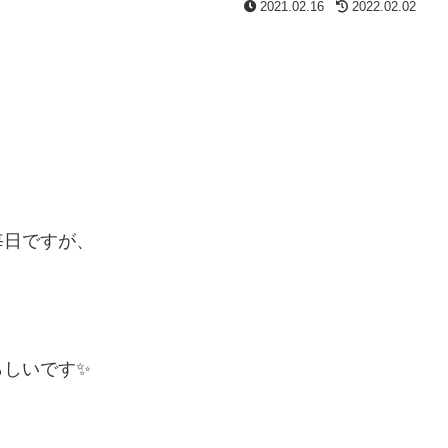
2021.02.16
2022.02.02
毎日ですが、
らしいです✨