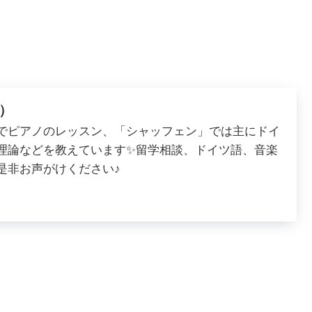
）
でピアノのレッスン、「シャッフェン」では主にドイ
理論などを教えています✨留学相談、ドイツ語、音楽
是非お声がけください♪