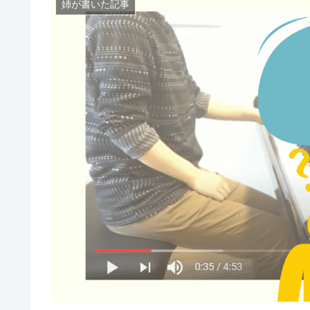
姉が書いた記事