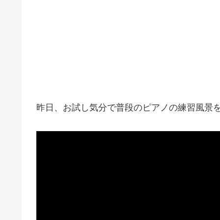
昨日、お試し気分で普段のピアノの練習風景