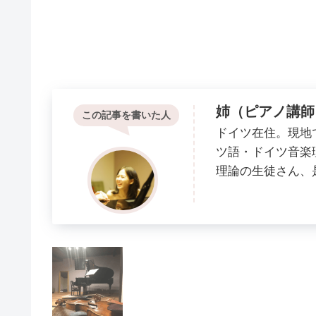
姉（ピアノ講師
この記事を書いた人
ドイツ在住。現地
ツ語・ドイツ音楽
理論の生徒さん、