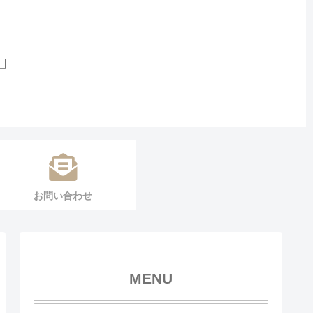
」
お問い合わせ
MENU