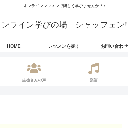
オンラインレッスンで楽しく学びませんか？♪
オンライン学びの場「シャッフェン!
HOME
レッスンを探す
お問い合わせ
生徒さんの声
楽譜