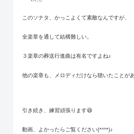
このソナタ、かっこよくて素敵なんですが、
全楽章を通して結構難しい。
３楽章の葬送行進曲は有名ですよね♪
他の楽章も、メロディだけなら聴いたことが
引き続き、練習頑張ります😆
動画、よかったらご覧ください(*^^*)♪