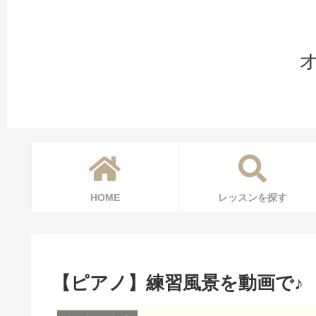
HOME
レッスンを探す
【ピアノ】練習風景を動画で♪