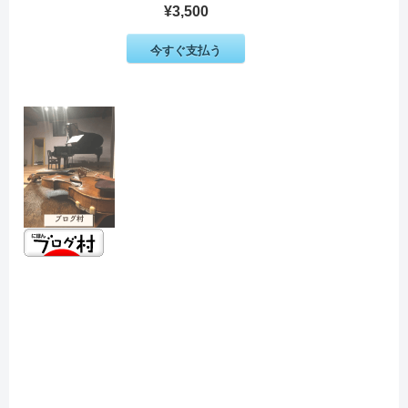
¥3,500
今すぐ支払う