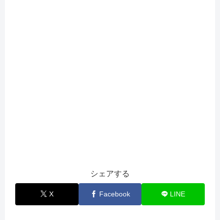
シェアする
X
Facebook
LINE