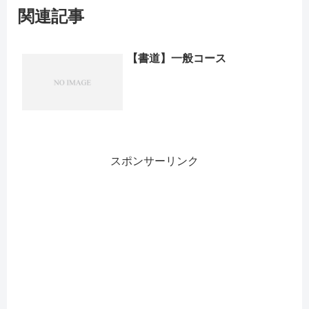
関連記事
【書道】一般コース
スポンサーリンク