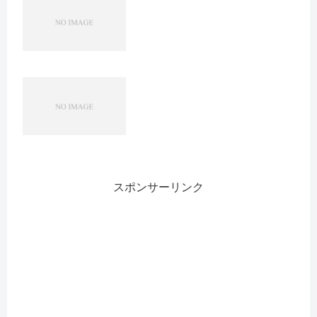
スポンサーリンク