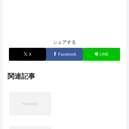
シェアする
X
Facebook
LINE
関連記事